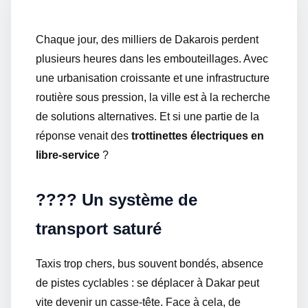
Chaque jour, des milliers de Dakarois perdent
plusieurs heures dans les embouteillages. Avec
une urbanisation croissante et une infrastructure
routière sous pression, la ville est à la recherche
de solutions alternatives. Et si une partie de la
réponse venait des
trottinettes électriques en
libre-service
?
???? Un système de
transport saturé
Taxis trop chers, bus souvent bondés, absence
de pistes cyclables : se déplacer à Dakar peut
vite devenir un casse-tête. Face à cela, de