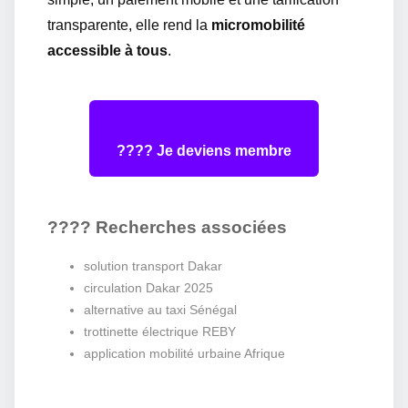
transparente, elle rend la
micromobilité
accessible à tous
.
???? Je deviens membre
???? Recherches associées
solution transport Dakar
circulation Dakar 2025
alternative au taxi Sénégal
trottinette électrique REBY
application mobilité urbaine Afrique