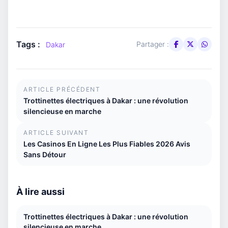
Tags :
Partager :
Dakar
ARTICLE PRÉCÉDENT
Trottinettes électriques à Dakar : une révolution
silencieuse en marche
ARTICLE SUIVANT
Les Casinos En Ligne Les Plus Fiables 2026 Avis
Sans Détour
À lire aussi
Trottinettes électriques à Dakar : une révolution
silencieuse en marche