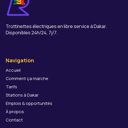
Trottinettes électriques en libre service à Dakar.
Disponibles 24h/24, 7j/7.
Navigation
Accueil
Comment ça marche
Tarifs
Stations à Dakar
Emplois & opportunités
À propos
Contact