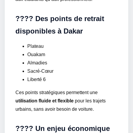
???? Des points de retrait
disponibles à Dakar
Plateau
Ouakam
Almadies
Sacré-Cœur
Liberté 6
Ces points stratégiques permettent une
utilisation fluide et flexible
pour les trajets
urbains, sans avoir besoin de voiture.
???? Un enjeu économique