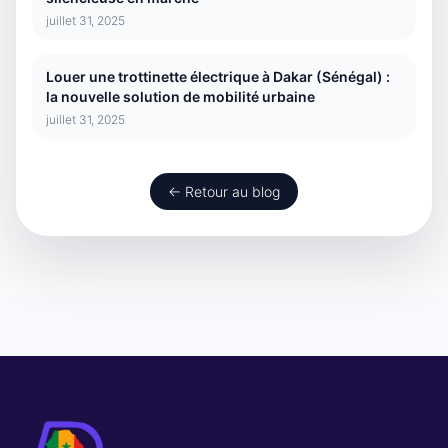
juillet 31, 2025
Louer une trottinette électrique à Dakar (Sénégal) :
la nouvelle solution de mobilité urbaine
juillet 31, 2025
← Retour au blog