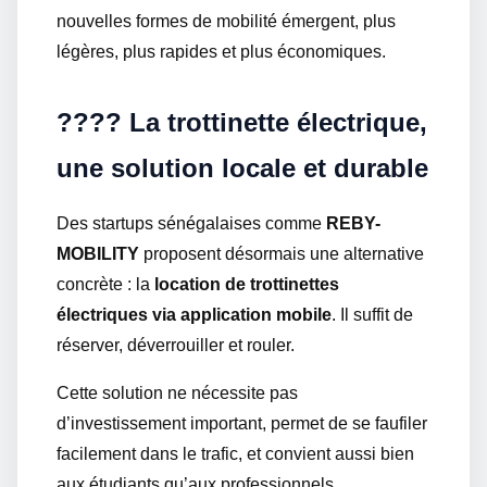
nouvelles formes de mobilité émergent, plus
légères, plus rapides et plus économiques.
???? La trottinette électrique,
une solution locale et durable
Des startups sénégalaises comme
REBY-
MOBILITY
proposent désormais une alternative
concrète : la
location de trottinettes
électriques via application mobile
. Il suffit de
réserver, déverrouiller et rouler.
Cette solution ne nécessite pas
d’investissement important, permet de se faufiler
facilement dans le trafic, et convient aussi bien
aux étudiants qu’aux professionnels.