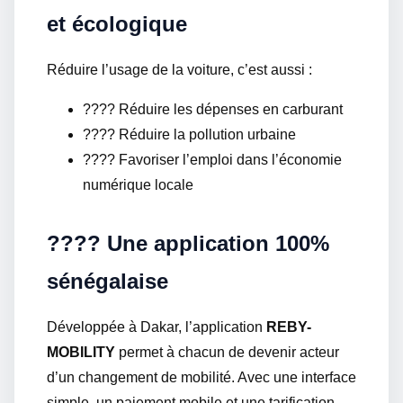
et écologique
Réduire l’usage de la voiture, c’est aussi :
???? Réduire les dépenses en carburant
???? Réduire la pollution urbaine
???? Favoriser l’emploi dans l’économie
numérique locale
???? Une application 100%
sénégalaise
Développée à Dakar, l’application
REBY-
MOBILITY
permet à chacun de devenir acteur
d’un changement de mobilité. Avec une interface
simple, un paiement mobile et une tarification